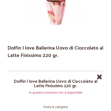
Dolfin I love Ballerina Uovo di Cioccolato al
Latte Finissimo 220 gr.
Dolfin I love Ballerina Uovo di Cioccolato al
Latte Finissimo 220 gr.
In questo momento non è disponibile
Visita la categoria