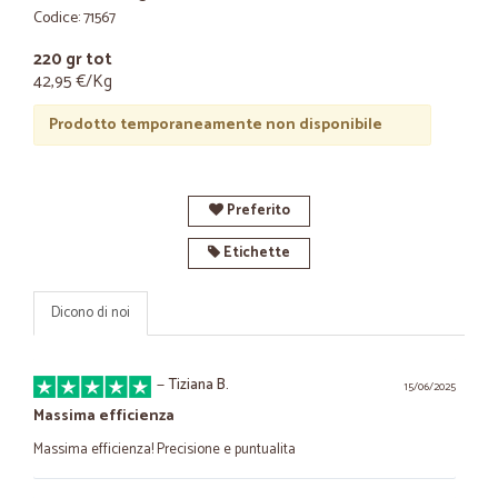
Codice: 71567
220 gr tot
42,95 €/Kg
Prodotto temporaneamente non disponibile
Preferito
Etichette
Dicono di noi
—
Tiziana B.
15/06/2025
Massima efficienza
Massima efficienza! Precisione e puntualita