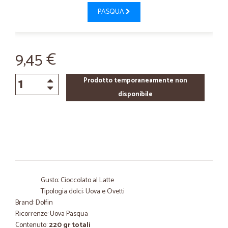
PASQUA
9,45 €
Prodotto temporaneamente non
disponibile
Gusto: Cioccolato al Latte
Tipologia dolci: Uova e Ovetti
Brand: Dolfin
Ricorrenze: Uova Pasqua
Contenuto:
220 gr totali