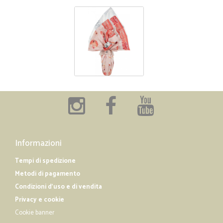
Informazioni
Tempi di spedizione
Metodi di pagamento
Condizioni d'uso e di vendita
Privacy e cookie
Cookie banner