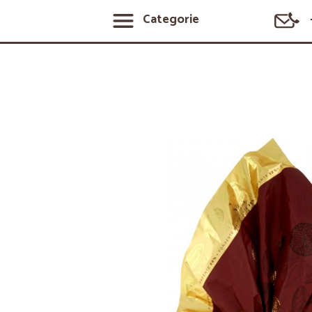
Categorie