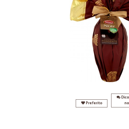
Dico
Preferito
no