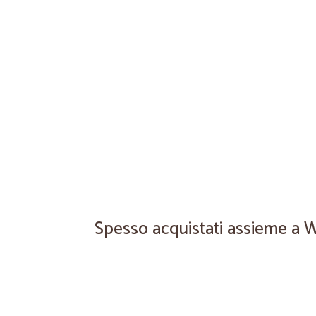
Spesso acquistati assieme a 