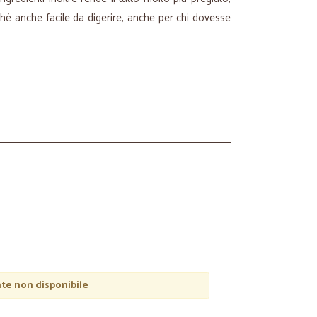
é anche facile da digerire, anche per chi dovesse
e non disponibile