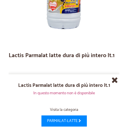
Lactis Parmalat latte dura di più intero lt.1
Lactis Parmalat latte dura di più intero lt.1
In questo momento non è disponibile
Visita la categoria
PARMALAT-LATTE