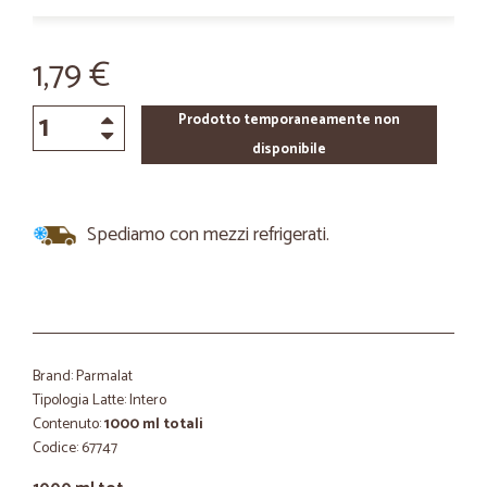
1,79 €
Prodotto temporaneamente non
disponibile
Spediamo con mezzi refrigerati.
Brand: Parmalat
Tipologia Latte: Intero
Contenuto:
1000 ml totali
Codice: 67747