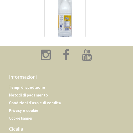
Informazioni
Tempi di spedizione
Metodi di pagamento
Condizioni d'uso e di vendita
Privacy e cookie
Cookie banner
Cicalia