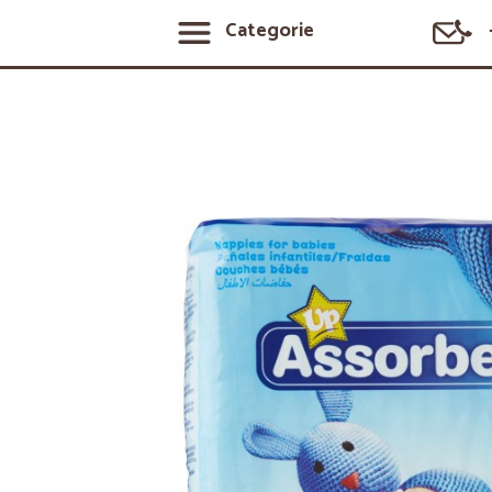
Categorie