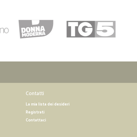
Contatti
La mia lista dei desideri
Registrati
Contattaci