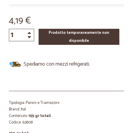
4,19 €
Prodotto temporaneamente non
disponibile
Spediamo con mezzi refrigerati.
Tipologia: Panini e Tramezzini
Brand: Ital
Contenuto:
155 gr totali
Codice: 63808