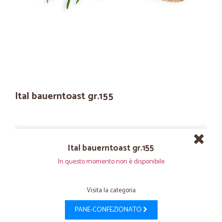
Ital bauerntoast gr.155
Ital bauerntoast gr.155
In questo momento non è disponibile
Visita la categoria
PANE-CONFEZIONATO