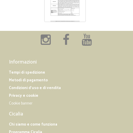
Informazioni
Tempi di spedizione
Metodi di pagamento
Condizioni d'uso e di vendita
Privacy e cookie
Cookie banner
Cicalia
Chi siamo e come funziona
Programma Cicalia