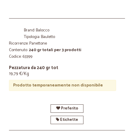
Brand: Balocco
Tipologia: Bauletto
Ricorrenze: Panettone
Contenuto:
240 gr totali per 3 prodotti
Codice: 63399
Pezzatura da 240 gr tot
19,79 €/Kg
Prodotto temporaneamente non disponibile
Preferito
Etichette