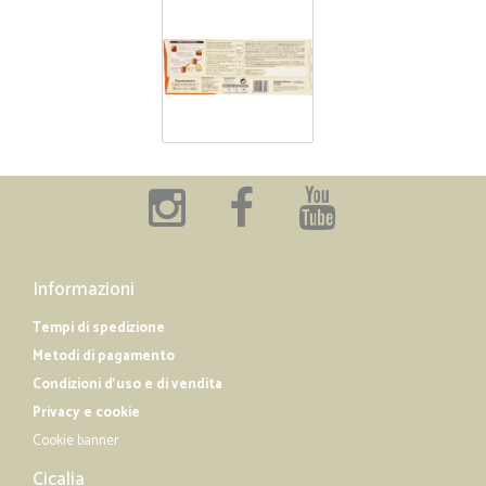
Informazioni
Tempi di spedizione
Metodi di pagamento
Condizioni d'uso e di vendita
Privacy e cookie
Cookie banner
Cicalia