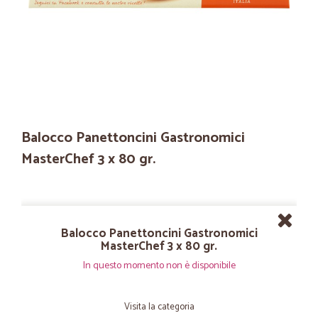
Balocco Panettoncini Gastronomici
MasterChef 3 x 80 gr.
Balocco Panettoncini Gastronomici
MasterChef 3 x 80 gr.
In questo momento non è disponibile
Visita la categoria