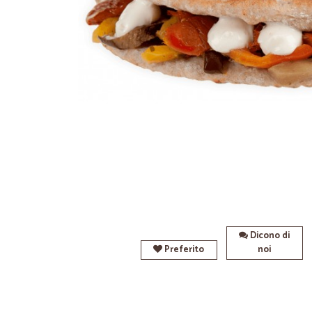
Dicono di
Preferito
noi