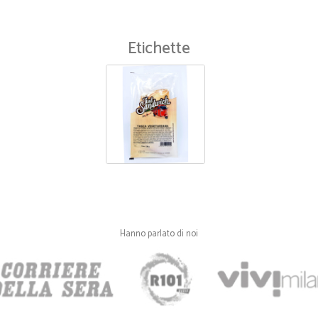
Etichette
Hanno parlato di noi