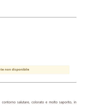
e non disponibile
 contorno salutare, colorato e molto saporito, in