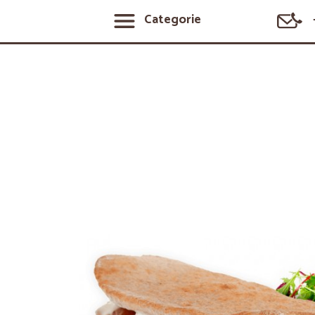
Categorie