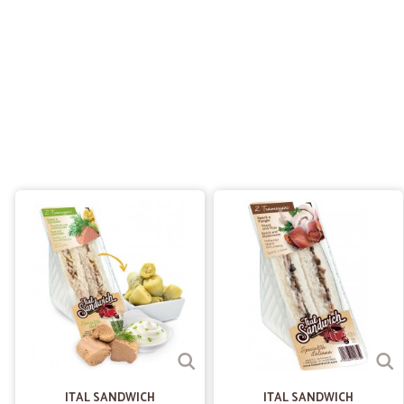
ITAL SANDWICH
ITAL SANDWICH