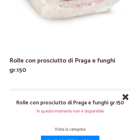
Rolle con prosciutto di Praga e funghi
gr.150
Rolle con prosciutto di Praga e funghi gr.150
In questo momento non è disponibile
Visita la categoria