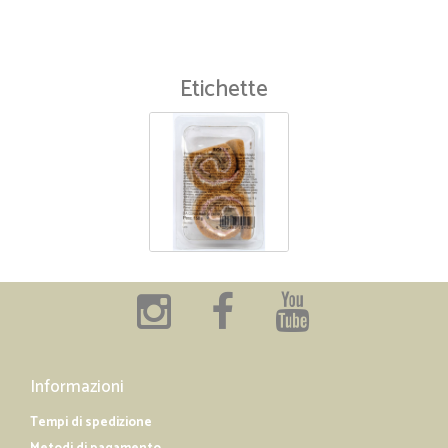
Etichette
Informazioni
Tempi di spedizione