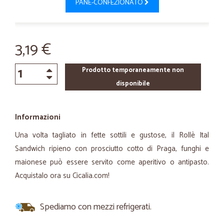
PANE-CONFEZIONATO
3,19 €
Prodotto temporaneamente non
disponibile
Informazioni
Una volta tagliato in fette sottili e gustose, il Rollè Ital
Sandwich ripieno con prosciutto cotto di Praga, funghi e
maionese può essere servito come aperitivo o antipasto.
Acquistalo ora su Cicalia.com!
Spediamo con mezzi refrigerati.