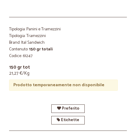
Tipologia: Panini e Tramezzini
Tipologia: Tramezzini
Brand: Ital Sandwich
Contenuto:
150 gr totali
Codice: 61247
150 gr tot
21,27 €/Kg
Prodotto temporaneamente non disponibile
Preferito
Etichette