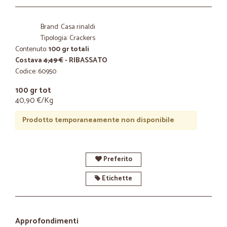
Brand: Casa rinaldi
Tipologia: Crackers
Contenuto:
100 gr totali
Costava
4,49 €
- RIBASSATO
Codice: 60950
100 gr tot
40,90 €/Kg
Prodotto temporaneamente non disponibile
Preferito
Etichette
Approfondimenti