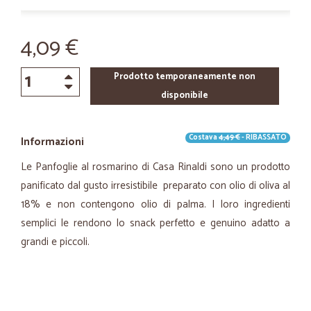
4,09 €
Prodotto temporaneamente non
disponibile
Costava
4,49 €
- RIBASSATO
Informazioni
Le Panfoglie al rosmarino di Casa Rinaldi sono un prodotto
panificato dal gusto irresistibile preparato con olio di oliva al
18% e non contengono olio di palma. I loro ingredienti
semplici le rendono lo snack perfetto e genuino adatto a
grandi e piccoli.