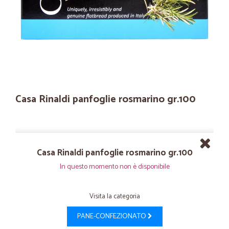
Casa Rinaldi panfoglie rosmarino gr.100
Casa Rinaldi panfoglie rosmarino gr.100
In questo momento non è disponibile
Visita la categoria
PANE-CONFEZIONATO