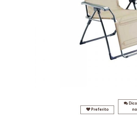
Dico
Preferito
no