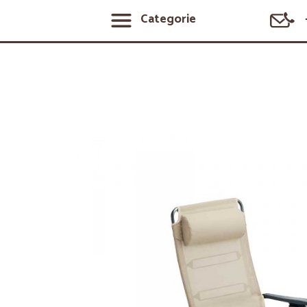
Categorie