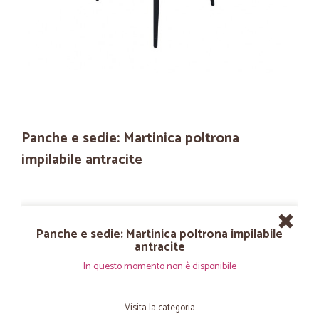
Panche e sedie: Martinica poltrona
impilabile antracite
Panche e sedie: Martinica poltrona impilabile
antracite
In questo momento non è disponibile
Visita la categoria