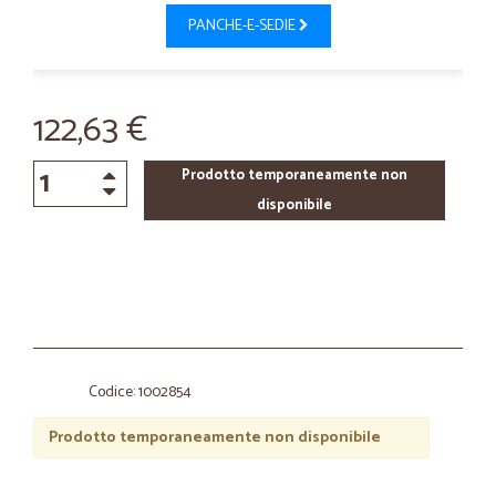
PANCHE-E-SEDIE
122,63 €
Prodotto temporaneamente non
disponibile
Codice: 1002854
Prodotto temporaneamente non disponibile