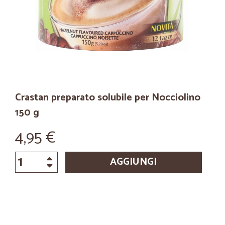
Crastan preparato solubile per Nocciolino
150 g
4,95 €
AGGIUNGI