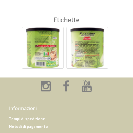
Etichette
Informazioni
Tempi di spedizione
Metodi di pagamento