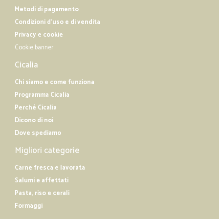
Metodi di pagamento
Condizioni d'uso e di vendita
Privacy e cookie
Cookie banner
Cicalia
Chi siamo e come funziona
Programma Cicalia
Perché Cicalia
Dicono di noi
Dove spediamo
Migliori categorie
Carne fresca e lavorata
Salumi e affettati
Pasta, riso e cerali
Formaggi