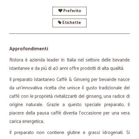
Preferito
Etichette
Approfondimenti
Ristora è azienda leader in Italia nel settore delle bevande
istantanee e da più di 40 anni offre prodotti di alta qualità.
Il preparato istantaneo Caffè & Ginseng per bevande nasce
da un'innovativa ricetta che unisce il gusto tradizionale del
caffè con le proprietà rivitalizzanti del ginseng, una radice di
origine naturale. Grazie a questo speciale preparato, il
piacere della pausa caffè diventa l'occasione per una vera
carica energetica.
Il preparato non contiene glutine e grassi idrogenati. Si