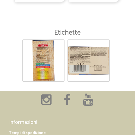
Etichette
Informazioni
Tempi di spedizione