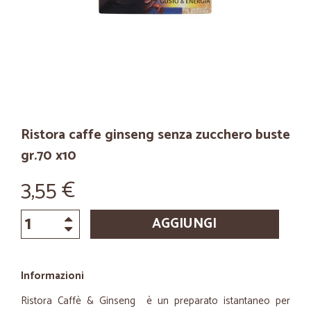
Ristora caffe ginseng senza zucchero buste
gr.70 x10
3,55 €
AGGIUNGI
Informazioni
Ristora Caffè & Ginseng è un preparato istantaneo per