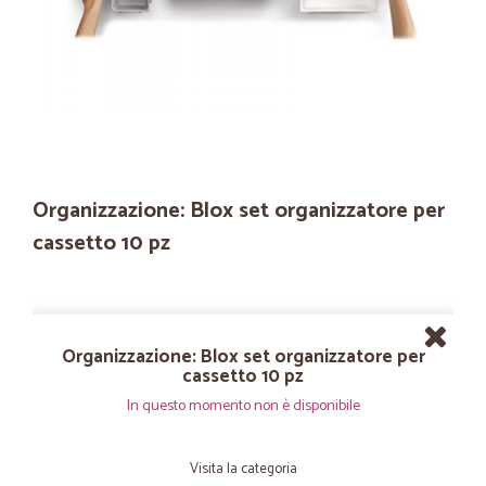
Organizzazione: Blox set organizzatore per
cassetto 10 pz
Organizzazione: Blox set organizzatore per
cassetto 10 pz
In questo momento non è disponibile
Visita la categoria