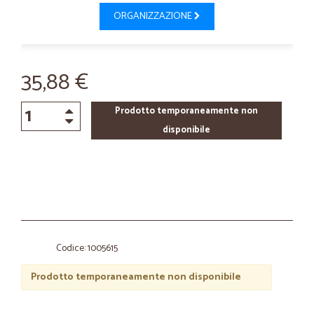
ORGANIZZAZIONE
35,88 €
Prodotto temporaneamente non
disponibile
Codice: 1005615
Prodotto temporaneamente non disponibile