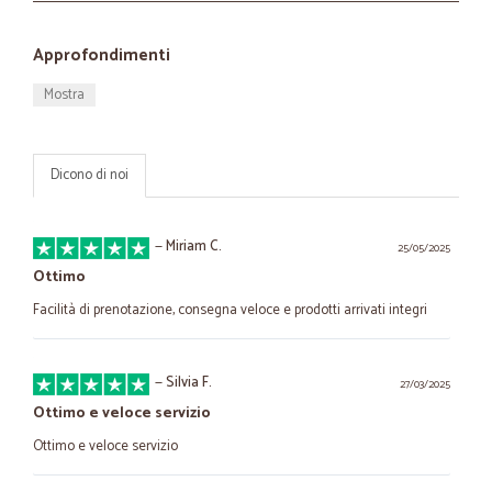
Approfondimenti
Mostra
Dicono di noi
—
Miriam C.
25/05/2025
Ottimo
Facilità di prenotazione, consegna veloce e prodotti arrivati integri
—
Silvia F.
27/03/2025
Ottimo e veloce servizio
Ottimo e veloce servizio