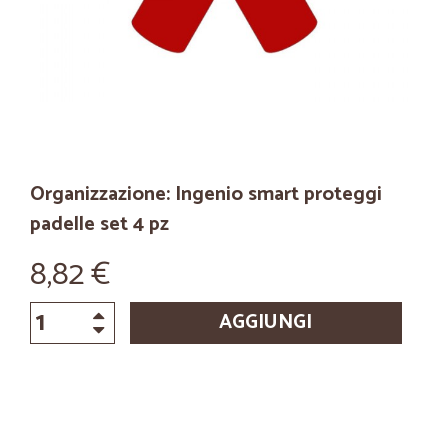
Organizzazione: Ingenio smart proteggi
padelle set 4 pz
8,82 €
AGGIUNGI