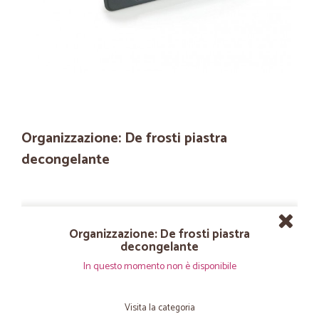
Organizzazione: De frosti piastra
decongelante
Organizzazione: De frosti piastra
decongelante
In questo momento non è disponibile
Visita la categoria