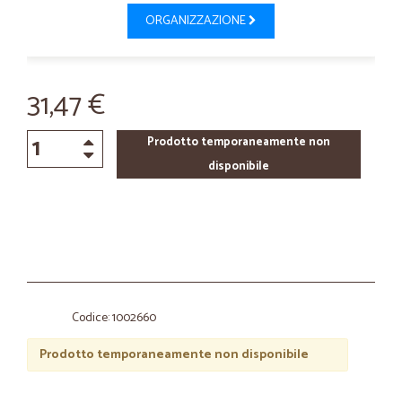
ORGANIZZAZIONE
31,47 €
Prodotto temporaneamente non
disponibile
Codice: 1002660
Prodotto temporaneamente non disponibile