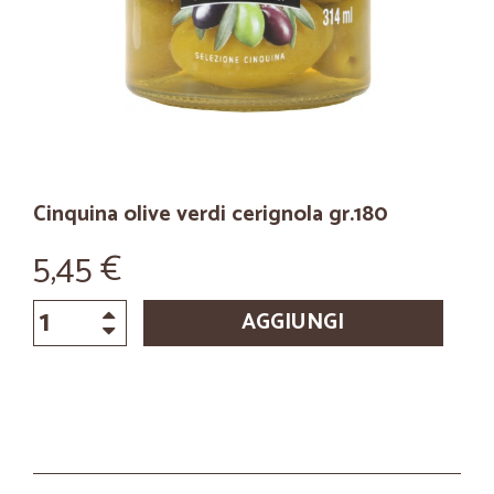
Cinquina olive verdi cerignola gr.180
5,45 €
AGGIUNGI