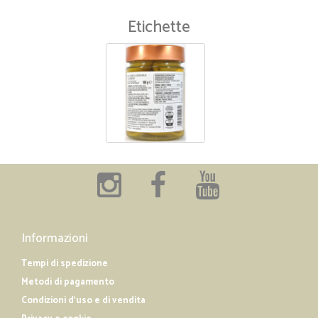
Etichette
Informazioni
Tempi di spedizione
Metodi di pagamento
Condizioni d'uso e di vendita