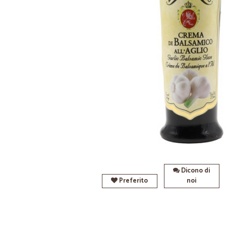
Dicono di
Preferito
noi