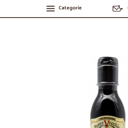
Categorie