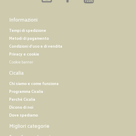
Informazioni
Tempi di spedizione
Metodi di pagamento
Condizioni d'uso e di vendita
Privacy e cookie
Cookie banner
Cicalia
Chi siamo e come funziona
Programma Cicalia
Perché Cicalia
Dicono di noi
Dove spediamo
Migliori categorie