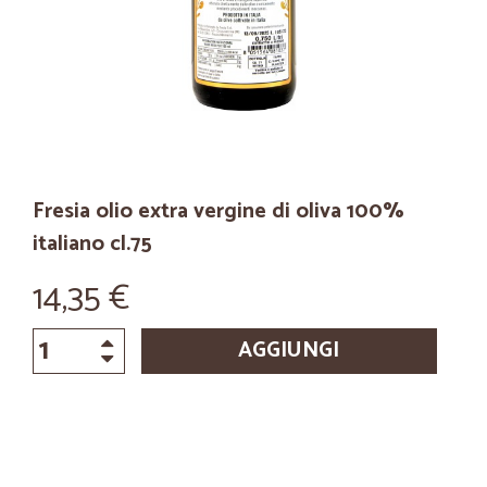
Fresia olio extra vergine di oliva 100%
italiano cl.75
14,35 €
AGGIUNGI