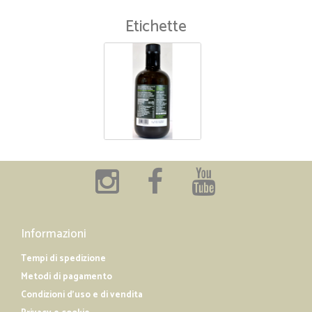
Etichette
Informazioni
Tempi di spedizione
Metodi di pagamento
Condizioni d'uso e di vendita