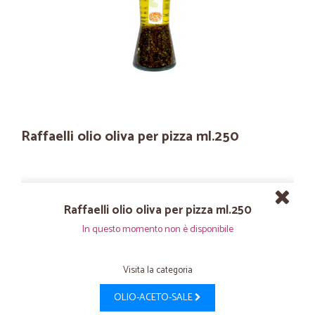
Raffaelli olio oliva per pizza ml.250
Raffaelli olio oliva per pizza ml.250
In questo momento non è disponibile
Visita la categoria
OLIO-ACETO-SALE