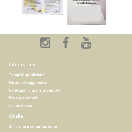
Informazioni
Tempi di spedizione
Metodi di pagamento
Condizioni d'uso e di vendita
Privacy e cookie
Cookie banner
Cicalia
Chi siamo e come funziona