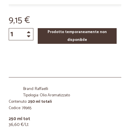
9,15 €
Prodotto temporaneamente non
disponibile
Brand: Raffaelli
Tipologia: Olio Aromatizzato
Contenuto:
250 ml totali
Codice: 78965
250 ml tot
36,60 €/Lt