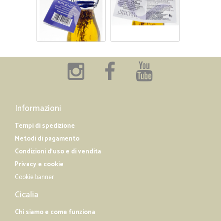
Informazioni
Tempi di spedizione
Metodi di pagamento
Condizioni d'uso e di vendita
Privacy e cookie
Cookie banner
Cicalia
Chi siamo e come funziona