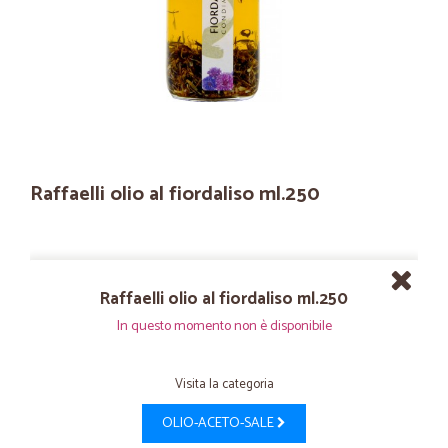
Raffaelli olio al fiordaliso ml.250
Raffaelli olio al fiordaliso ml.250
In questo momento non è disponibile
Visita la categoria
OLIO-ACETO-SALE