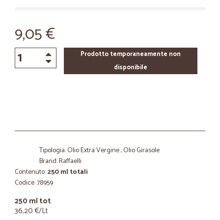
9,05 €
Prodotto temporaneamente non
disponibile
Tipologia: Olio Extra Vergine , Olio Girasole
Brand: Raffaelli
Contenuto:
250 ml totali
Codice: 78959
250 ml tot
36,20 €/Lt