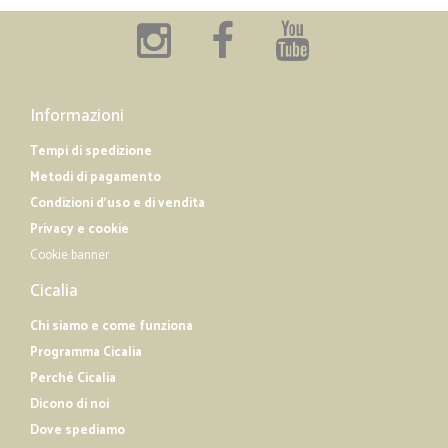
Informazioni
Tempi di spedizione
Metodi di pagamento
Condizioni d'uso e di vendita
Privacy e cookie
Cookie banner
Cicalia
Chi siamo e come funziona
Programma Cicalia
Perché Cicalia
Dicono di noi
Dove spediamo