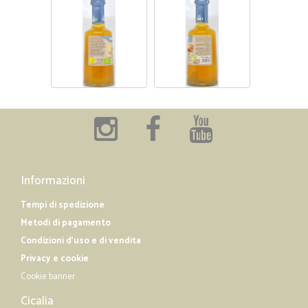
Informazioni
Tempi di spedizione
Metodi di pagamento
Condizioni d'uso e di vendita
Privacy e cookie
Cookie banner
Cicalia