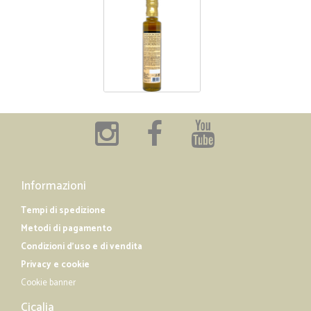
Informazioni
Tempi di spedizione
Metodi di pagamento
Condizioni d'uso e di vendita
Privacy e cookie
Cookie banner
Cicalia