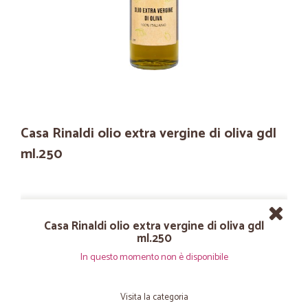
Casa Rinaldi olio extra vergine di oliva gdl
ml.250
Casa Rinaldi olio extra vergine di oliva gdl
ml.250
In questo momento non è disponibile
Visita la categoria