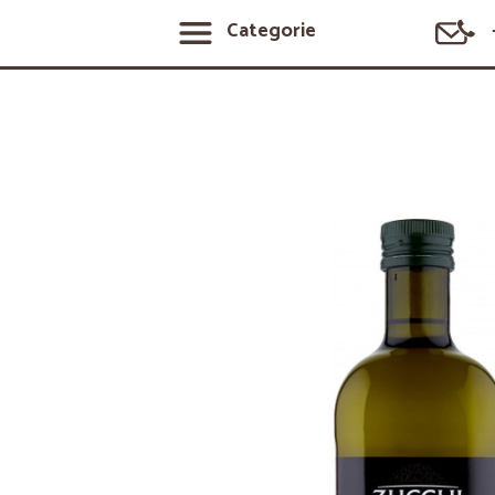
Categorie