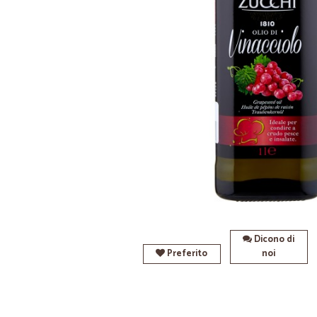
Dicono di
Preferito
noi