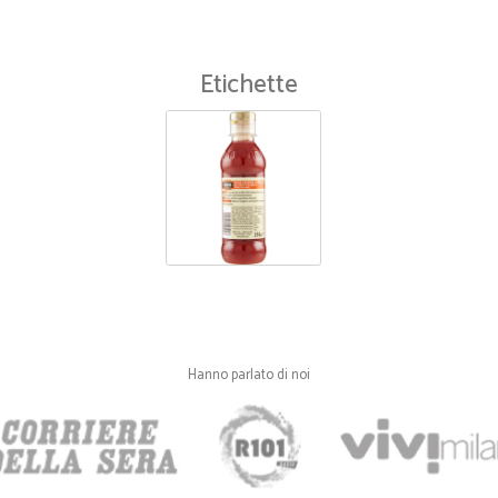
Etichette
Hanno parlato di noi