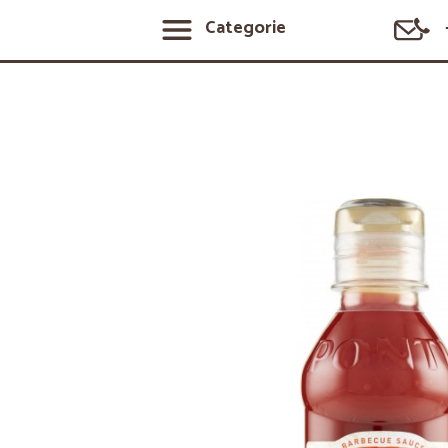
Categorie