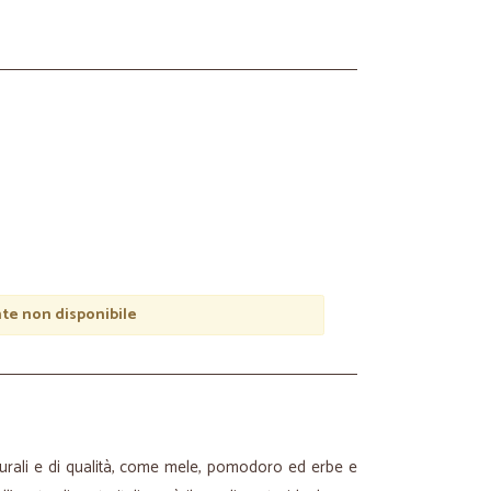
e non disponibile
turali e di qualità, come mele, pomodoro ed erbe e