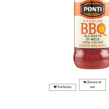
Dicono di
Preferito
noi