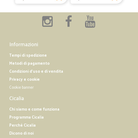
Informazioni
Tempi di spedizione
Metodi di pagamento
Condizioni d'uso e di vendita
Privacy e cookie
Cookie banner
Cicalia
Chi siamo e come funziona
Programma Cicalia
Perché Cicalia
Dicono di noi