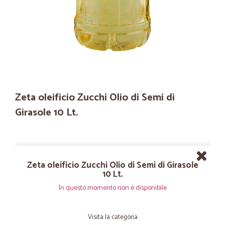
Zeta oleificio Zucchi Olio di Semi di
Girasole 10 Lt.
Zeta oleificio Zucchi Olio di Semi di Girasole
10 Lt.
In questo momento non è disponibile
Visita la categoria