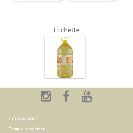
Etichette
Informazioni
Tempi di spedizione