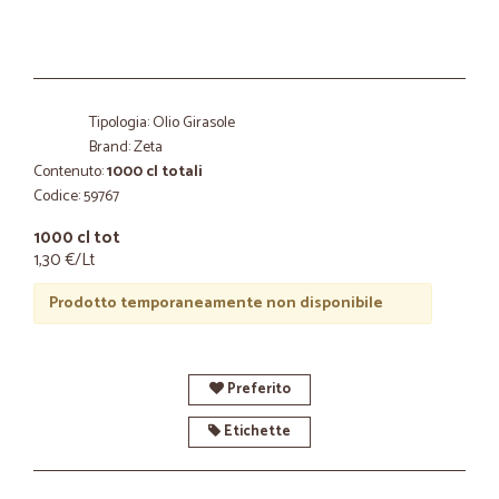
Tipologia: Olio Girasole
Brand: Zeta
Contenuto:
1000 cl totali
Codice: 59767
1000 cl tot
1,30 €/Lt
Prodotto temporaneamente non disponibile
Preferito
Etichette