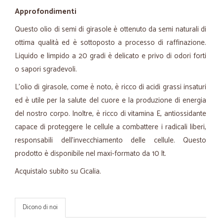
Approfondimenti
Questo olio di semi di girasole è ottenuto da semi naturali di
ottima qualità ed è sottoposto a processo di raffinazione.
Liquido e limpido a 20 gradi è delicato e privo di odori forti
o sapori sgradevoli.
L’olio di girasole, come è noto, è ricco di acidi grassi insaturi
ed è utile per la salute del cuore e la produzione di energia
del nostro corpo. Inoltre, è ricco di vitamina E, antiossidante
capace di proteggere le cellule a combattere i radicali liberi,
responsabili dell’invecchiamento delle cellule. Questo
prodotto è disponibile nel maxi-formato da 10 lt.
Acquistalo subito su Cicalia.
Dicono di noi