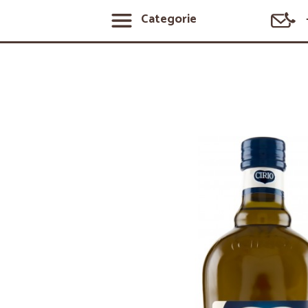
Categorie