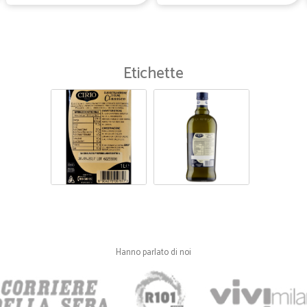
Etichette
Hanno parlato di noi