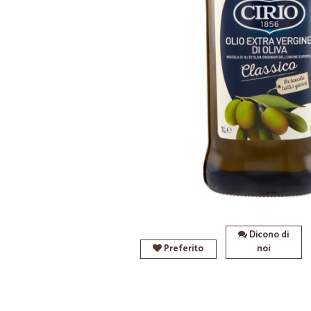
Dicono di
Preferito
noi