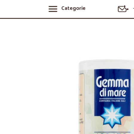
Categorie