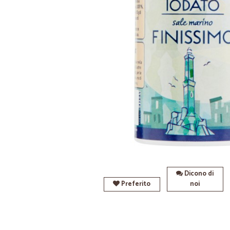
Dicono di
Preferito
noi