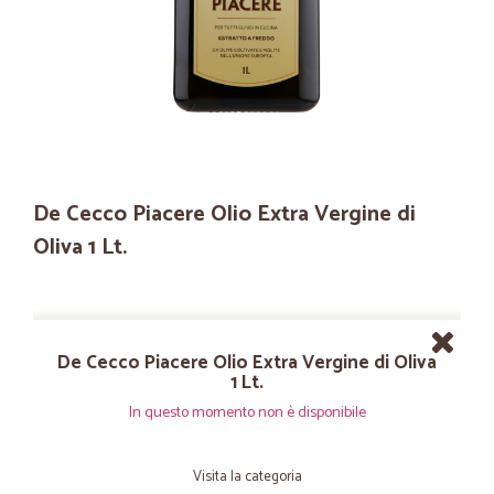
De Cecco Piacere Olio Extra Vergine di
Oliva 1 Lt.
De Cecco Piacere Olio Extra Vergine di Oliva
1 Lt.
In questo momento non è disponibile
Visita la categoria