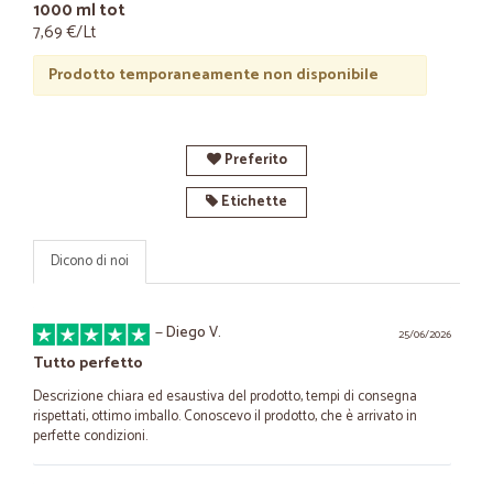
1000 ml tot
7,69 €/Lt
Prodotto temporaneamente non disponibile
Preferito
Etichette
Dicono di noi
—
Diego V.
25/06/2026
Tutto perfetto
Descrizione chiara ed esaustiva del prodotto, tempi di consegna
rispettati, ottimo imballo. Conoscevo il prodotto, che è arrivato in
perfette condizioni.