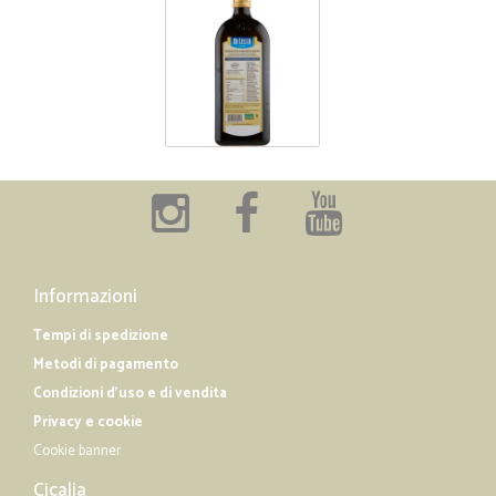
Informazioni
Tempi di spedizione
Metodi di pagamento
Condizioni d'uso e di vendita
Privacy e cookie
Cookie banner
Cicalia