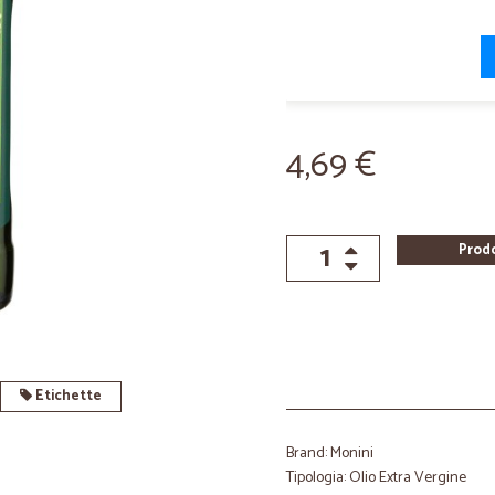
4,69 €
Prod
Etichette
Brand: Monini
Tipologia: Olio Extra Vergine