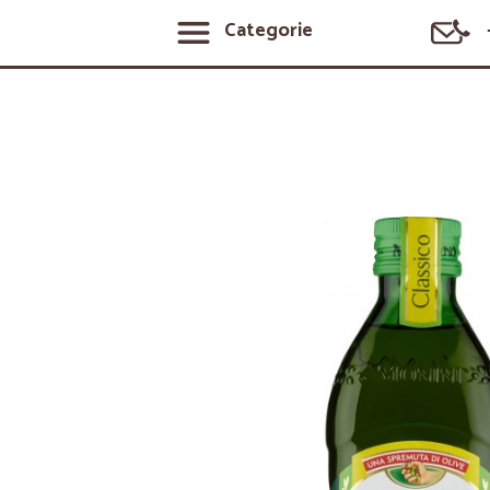
Categorie