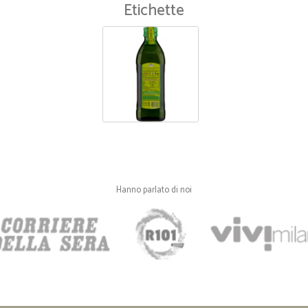
Etichette
Hanno parlato di noi