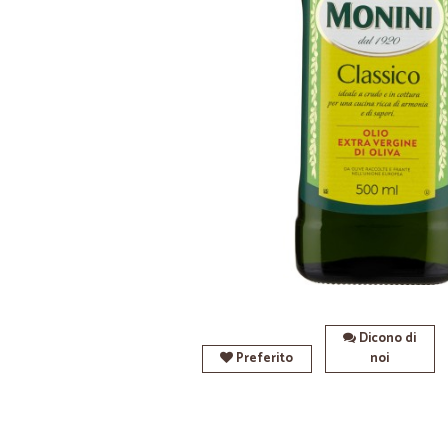
Dicono di
Preferito
noi