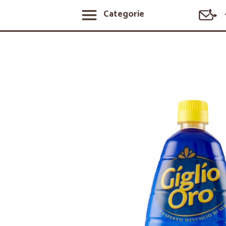
Categorie