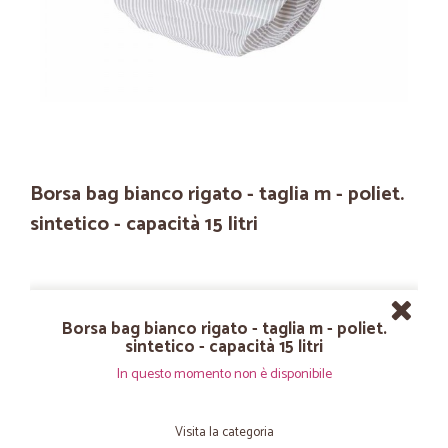
Borsa bag bianco rigato - taglia m - poliet.
sintetico - capacità 15 litri
Borsa bag bianco rigato - taglia m - poliet.
sintetico - capacità 15 litri
In questo momento non è disponibile
Visita la categoria