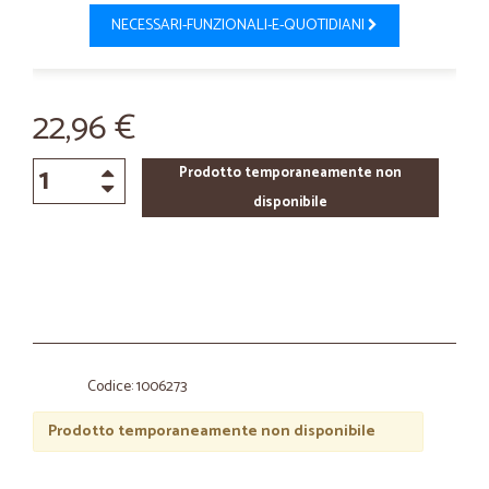
NECESSARI-FUNZIONALI-E-QUOTIDIANI
22,96 €
Prodotto temporaneamente non
disponibile
Codice: 1006273
Prodotto temporaneamente non disponibile