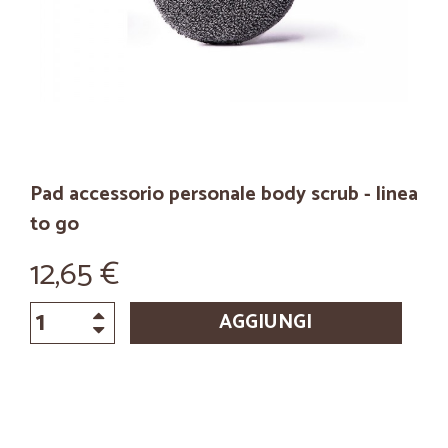
Pad accessorio personale body scrub - linea
to go
12,65 €
AGGIUNGI