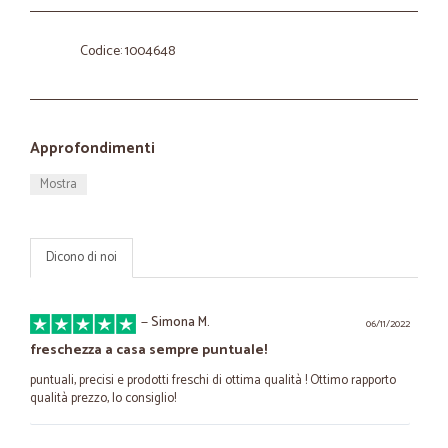
Codice: 1004648
Approfondimenti
Mostra
Dicono di noi
—
Simona M.
06/11/2022
freschezza a casa sempre puntuale!
puntuali, precisi e prodotti freschi di ottima qualità ! Ottimo rapporto
qualità prezzo, lo consiglio!