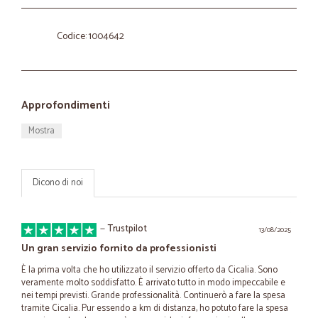
Codice: 1004642
Approfondimenti
Mostra
Dicono di noi
—
Trustpilot
13/08/2025
Un gran servizio fornito da professionisti
È la prima volta che ho utilizzato il servizio offerto da Cicalia. Sono
veramente molto soddisfatto. È arrivato tutto in modo impeccabile e
nei tempi previsti. Grande professionalità. Continuerò a fare la spesa
tramite Cicalia. Pur essendo a km di distanza, ho potuto fare la spesa