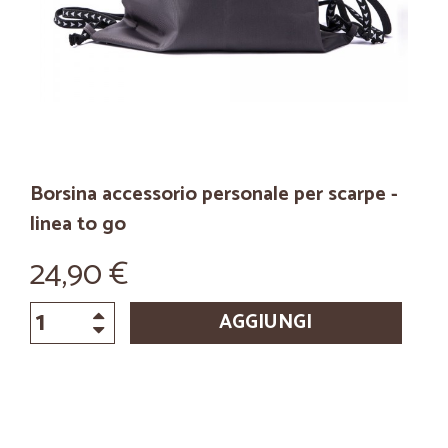
Borsina accessorio personale per scarpe -
linea to go
24,90 €
AGGIUNGI