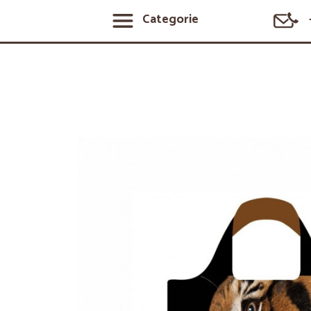
Categorie