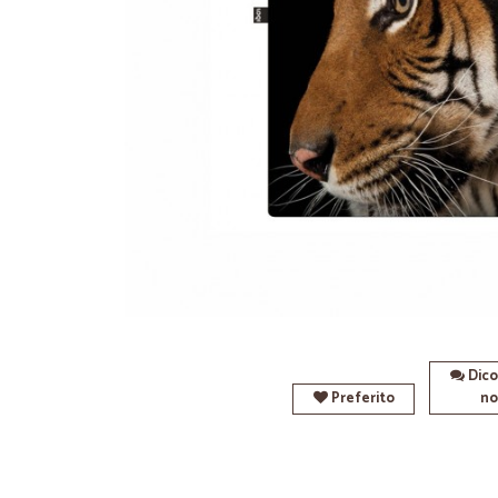
Dico
Preferito
no