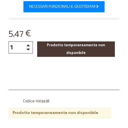
NECESSARI-FUNZIONALI-E-QUOTIDIANI
5,47 €
Prodotto temporaneamente non
disponibile
Codice: 1003438
Prodotto temporaneamente non disponibile