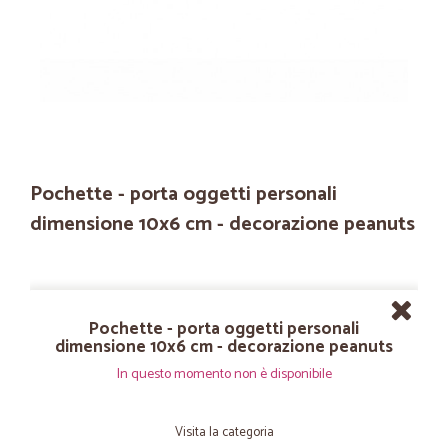
Pochette - porta oggetti personali
dimensione 10x6 cm - decorazione peanuts
Pochette - porta oggetti personali
dimensione 10x6 cm - decorazione peanuts
In questo momento non è disponibile
Visita la categoria