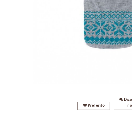
Dico
Preferito
no