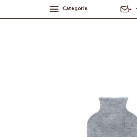
Categorie