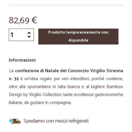
82,69 €
Prodotto temporaneamente non
disponibile
Informazioni
La
confezione di Natale del Consorzio Virgilio Strenna
n. 32
è un’idea regalo per veri intenditori, poiché contiene,
oltre alla spumantiera in latta bianca e al tagliere Bamboo
Design by Virgilio Collection, tante eccellenze gastronomiche
italiane, da gustare in compagnia.
Spediamo con mezzi refrigerati.