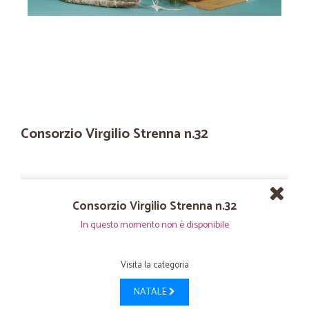
Consorzio Virgilio Strenna n.32
Consorzio Virgilio Strenna n.32
In questo momento non è disponibile
Visita la categoria
NATALE