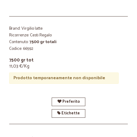
Brand: Virgilio latte
Ricorrenze: Cesti Regalo
Contenuto:
7500 gr totali
Codice: 66592
7500 gr tot
11,03 €/Kg
Prodotto temporaneamente non disponibile
Preferito
Etichette