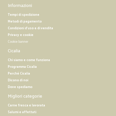
Informazioni
Tempi di spedizione
Metodi di pagamento
Condizioni d'uso e di vendita
Privacy e cookie
Cookie banner
Cicalia
Chi siamo e come funziona
Programma Cicalia
Perché Cicalia
Dicono di noi
Dove spediamo
Migliori categorie
Carne fresca e lavorata
Salumi e affettati