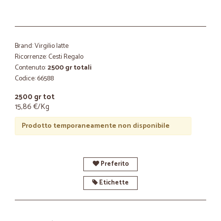
Brand: Virgilio latte
Ricorrenze: Cesti Regalo
Contenuto:
2500 gr totali
Codice: 66588
2500 gr tot
15,86 €/Kg
Prodotto temporaneamente non disponibile
Preferito
Etichette