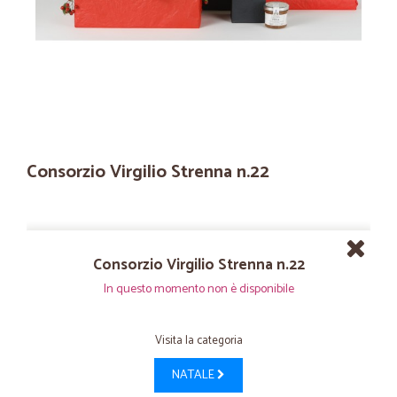
Consorzio Virgilio Strenna n.22
Consorzio Virgilio Strenna n.22
In questo momento non è disponibile
Visita la categoria
NATALE