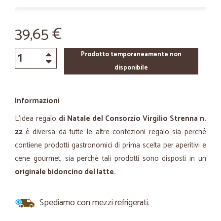
39,65 €
Prodotto temporaneamente non
disponibile
Informazioni
L’idea regalo
di Natale del Consorzio Virgilio Strenna n.
22
è diversa da tutte le altre confezioni regalo sia perché
contiene prodotti gastronomici di prima scelta per aperitivi e
cene gourmet, sia perché tali prodotti sono disposti in un
originale bidoncino del latte.
Spediamo con mezzi refrigerati.