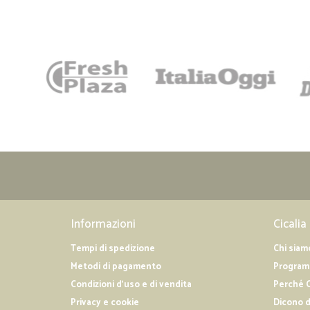
Informazioni
Cicalia
Tempi di spedizione
Chi siam
Metodi di pagamento
Programm
Condizioni d'uso e di vendita
Perché C
Privacy e cookie
Dicono d