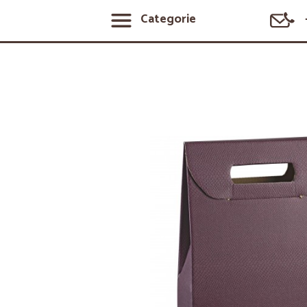
Categorie