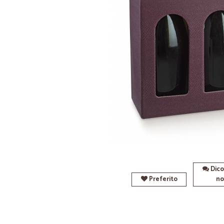
Dico
Preferito
no