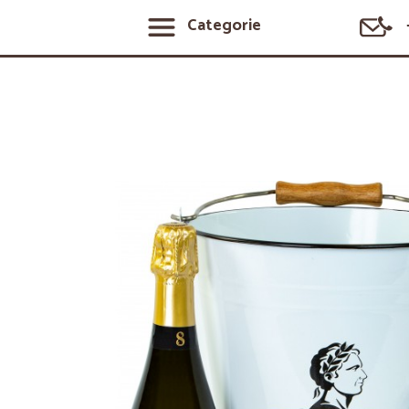
Categorie