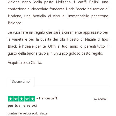
vialone nano, della pasta Molisana, il caffè Pellini, una
confezione di cioccolato fondente Lindt, l'aceto balsamico di
Modena, una bottiglia di vino e l'immancabile panettone
Balocco.
Se vuoi fare un regalo che sarà sicuramente apprezzato per
la varietà e per la qualità dei cibi il cesto di Natale di tipo
Black è l'ideale per te. Offri ai tuoi amici o parenti tutto il
gusto della buona tavola in un unico goloso cesto regalo.
Acquistalo su Cicalia.
Dicono di noi
—
Francesca M.
04/07/2022
puntuali e veloci
puntuali e veloci soddisfatta