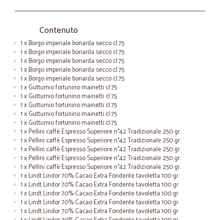
Contenuto
1 x Borgo imperiale bonarda secco cl.75
1 x Borgo imperiale bonarda secco cl.75
1 x Borgo imperiale bonarda secco cl.75
1 x Borgo imperiale bonarda secco cl.75
1 x Borgo imperiale bonarda secco cl.75
1 x Gutturnio fortunino mainetti cl.75
1 x Gutturnio fortunino mainetti cl.75
1 x Gutturnio fortunino mainetti cl.75
1 x Gutturnio fortunino mainetti cl.75
1 x Gutturnio fortunino mainetti cl.75
1 x Pellini caffè Espresso Superiore n°42 Tradizionale 250 gr.
1 x Pellini caffè Espresso Superiore n°42 Tradizionale 250 gr.
1 x Pellini caffè Espresso Superiore n°42 Tradizionale 250 gr.
1 x Pellini caffè Espresso Superiore n°42 Tradizionale 250 gr.
1 x Pellini caffè Espresso Superiore n°42 Tradizionale 250 gr.
1 x Lindt Lindor 70% Cacao Extra Fondente tavoletta 100 gr.
1 x Lindt Lindor 70% Cacao Extra Fondente tavoletta 100 gr.
1 x Lindt Lindor 70% Cacao Extra Fondente tavoletta 100 gr.
1 x Lindt Lindor 70% Cacao Extra Fondente tavoletta 100 gr.
1 x Lindt Lindor 70% Cacao Extra Fondente tavoletta 100 gr.