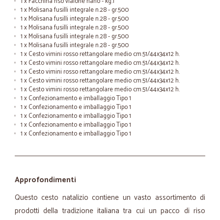
1 x Facchina riso vialone nano - kg.1
1 x Molisana fusilli integrale n.28 - gr.500
1 x Molisana fusilli integrale n.28 - gr.500
1 x Molisana fusilli integrale n.28 - gr.500
1 x Molisana fusilli integrale n.28 - gr.500
1 x Molisana fusilli integrale n.28 - gr.500
1 x Cesto vimini rosso rettangolare medio cm.51/44x34x12 h.
1 x Cesto vimini rosso rettangolare medio cm.51/44x34x12 h.
1 x Cesto vimini rosso rettangolare medio cm.51/44x34x12 h.
1 x Cesto vimini rosso rettangolare medio cm.51/44x34x12 h.
1 x Cesto vimini rosso rettangolare medio cm.51/44x34x12 h.
1 x Confezionamento e imballaggio Tipo 1
1 x Confezionamento e imballaggio Tipo 1
1 x Confezionamento e imballaggio Tipo 1
1 x Confezionamento e imballaggio Tipo 1
1 x Confezionamento e imballaggio Tipo 1
Approfondimenti
Questo cesto natalizio contiene un vasto assortimento di
prodotti della tradizione italiana tra cui un pacco di riso