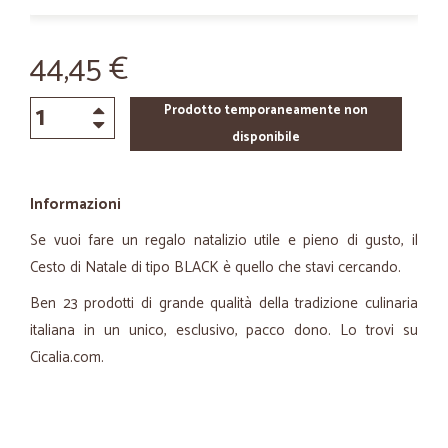
44,45 €
Prodotto temporaneamente non
disponibile
Informazioni
Se vuoi fare un regalo natalizio utile e pieno di gusto, il
Cesto di Natale di tipo BLACK è quello che stavi cercando.
Ben 23 prodotti di grande qualità della tradizione culinaria
italiana in un unico, esclusivo, pacco dono. Lo trovi su
Cicalia.com.