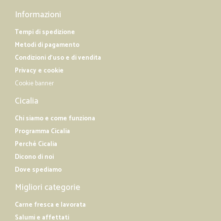
Informazioni
Tempi di spedizione
Metodi di pagamento
Condizioni d'uso e di vendita
Privacy e cookie
Cookie banner
Cicalia
Chi siamo e come funziona
Programma Cicalia
Perché Cicalia
Dicono di noi
Dove spediamo
Migliori categorie
Carne fresca e lavorata
Salumi e affettati