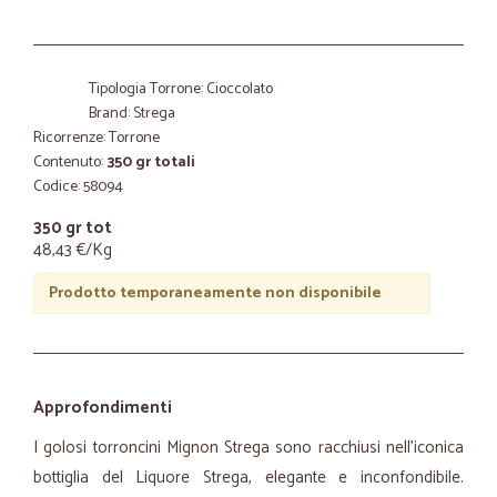
Tipologia Torrone: Cioccolato
Brand: Strega
Ricorrenze: Torrone
Contenuto:
350 gr totali
Codice: 58094
350 gr tot
48,43 €/Kg
Prodotto temporaneamente non disponibile
Approfondimenti
I golosi torroncini Mignon Strega sono racchiusi nell'iconica
bottiglia del Liquore Strega, elegante e inconfondibile.