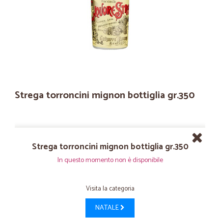
Strega torroncini mignon bottiglia gr.350
Strega torroncini mignon bottiglia gr.350
In questo momento non è disponibile
Visita la categoria
NATALE