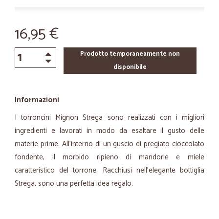
16,95 €
Prodotto temporaneamente non
disponibile
Informazioni
I torroncini Mignon Strega sono realizzati con i migliori
ingredienti e lavorati in modo da esaltare il gusto delle
materie prime. All'interno di un guscio di pregiato cioccolato
fondente, il morbido ripieno di mandorle e miele
caratteristico del torrone. Racchiusi nell'elegante bottiglia
Strega, sono una perfetta idea regalo.