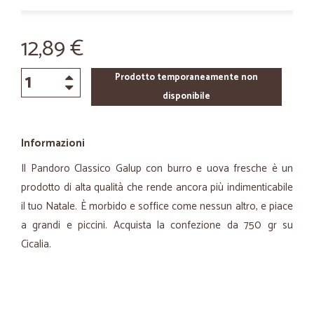
12,89 €
Prodotto temporaneamente non
disponibile
Informazioni
Il Pandoro Classico Galup con burro e uova fresche è un
prodotto di alta qualità che rende ancora più indimenticabile
il tuo Natale. È morbido e soffice come nessun altro, e piace
a grandi e piccini. Acquista la confezione da 750 gr su
Cicalia.