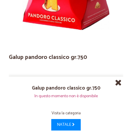
Galup pandoro classico gr.750
Galup pandoro classico gr.750
In questo momento non è disponibile
Visita la categoria
NATALE