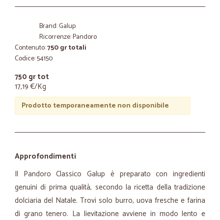
Brand: Galup
Ricorrenze: Pandoro
Contenuto:
750 gr totali
Codice: 54150
750 gr tot
17,19 €/Kg
Prodotto temporaneamente non disponibile
Approfondimenti
Il Pandoro Classico Galup è preparato con ingredienti
genuini di prima qualità, secondo la ricetta della tradizione
dolciaria del Natale. Trovi solo burro, uova fresche e farina
di grano tenero. La lievitazione avviene in modo lento e