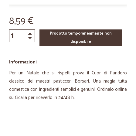
8,59 €
Prodotto temporaneamente non
disponibile
Informazioni
Per un Natale che si rispetti prova il Cuor di Pandoro
classico dei maestri pasticceri Borsari. Una magia tutta
domestica con ingredienti semplici e genuini. Ordinalo online
su Cicalia per riceverlo in 24/48 h.