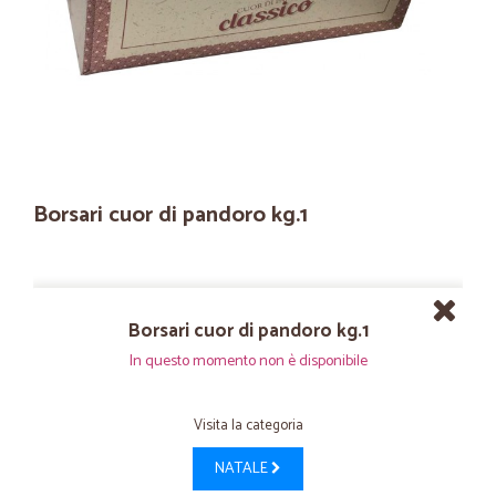
Borsari cuor di pandoro kg.1
Borsari cuor di pandoro kg.1
In questo momento non è disponibile
Visita la categoria
NATALE