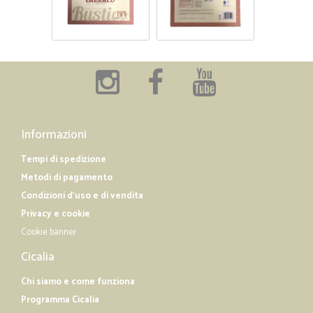
Informazioni
Tempi di spedizione
Metodi di pagamento
Condizioni d'uso e di vendita
Privacy e cookie
Cookie banner
Cicalia
Chi siamo e come funziona
Programma Cicalia