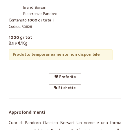
Brand: Borsari
Ricorrenze: Pandoro
Contenuto:
1000 gr totali
Codice: 50626
1000 gr tot
8,59 €/Kg
Prodotto temporaneamente non disponibile
Preferito
Etichette
Approfondimenti
Cuor di Pandoro Classico Borsari. Un nome e una forma