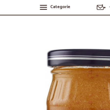
Categorie