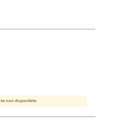
e non disponibile