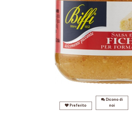
Dicono di
Preferito
noi