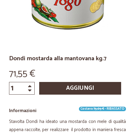
Dondi mostarda alla mantovana kg.7
71,55 €
AGGIUNGI
Costava
75,05 €
- RIBASSATO
Informazioni
Stavolta Dondi ha ideato una mostarda con mele di qualità
appena raccolte, per realizzare il prodotto in maniera fresca