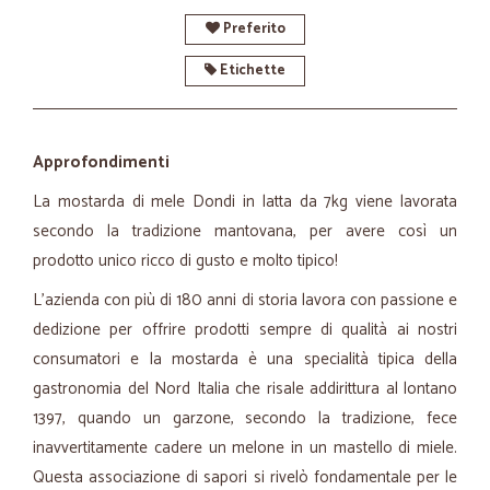
Preferito
Etichette
Approfondimenti
La mostarda di mele Dondi in latta da 7kg viene lavorata
secondo la tradizione mantovana, per avere così un
prodotto unico ricco di gusto e molto tipico!
L'azienda con più di 180 anni di storia lavora con passione e
dedizione per offrire prodotti sempre di qualità ai nostri
consumatori e la mostarda è una specialità tipica della
gastronomia del Nord Italia che risale addirittura al lontano
1397, quando un garzone, secondo la tradizione, fece
inavvertitamente cadere un melone in un mastello di miele.
Questa associazione di sapori si rivelò fondamentale per le