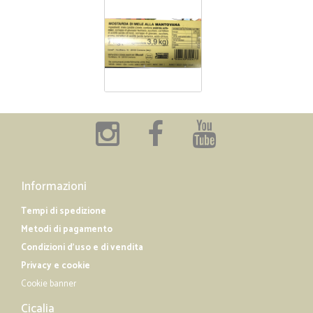
Informazioni
Tempi di spedizione
Metodi di pagamento
Condizioni d'uso e di vendita
Privacy e cookie
Cookie banner
Cicalia